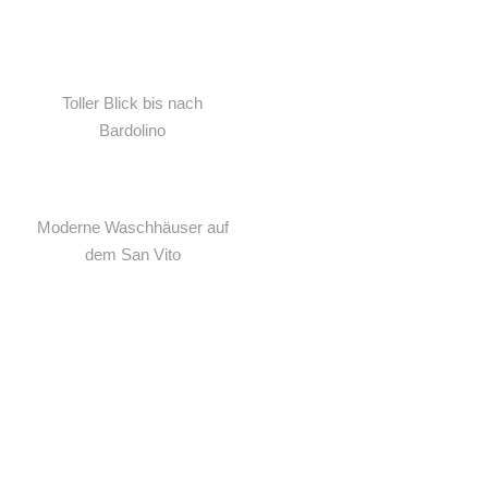
Toller Blick bis nach
Bardolino
Moderne Waschhäuser auf
dem San Vito