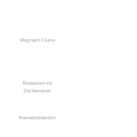
Weg nach Cisano
Restaurant mit
Dachterrasse
Animationsbereich