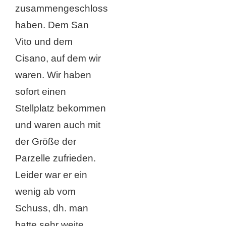
zusammengeschlossen
haben. Dem San
Vito und dem
Cisano, auf dem wir
waren. Wir haben
sofort einen
Stellplatz bekommen
und waren auch mit
der Größe der
Parzelle zufrieden.
Leider war er ein
wenig ab vom
Schuss, dh. man
hatte sehr weite