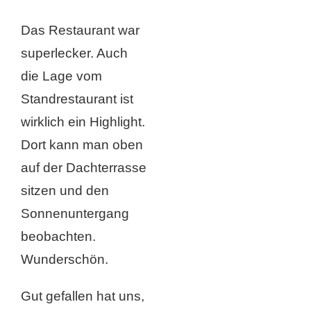
Das Restaurant war
superlecker. Auch
die Lage vom
Standrestaurant ist
wirklich ein Highlight.
Dort kann man oben
auf der Dachterrasse
sitzen und den
Sonnenuntergang
beobachten.
Wunderschön.
Gut gefallen hat uns,