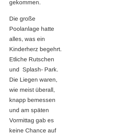
gekommen.
Die große
Poolanlage hatte
alles, was ein
Kinderherz begehrt.
Etliche Rutschen
und Splash- Park.
Die Liegen waren,
wie meist überall,
knapp bemessen
und am späten
Vormittag gab es
keine Chance auf