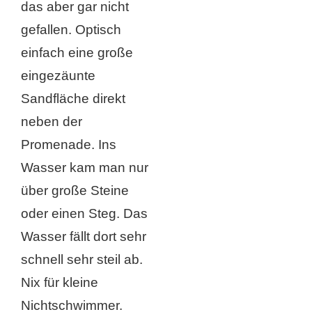
das aber gar nicht
gefallen. Optisch
einfach eine große
eingezäunte
Sandfläche direkt
neben der
Promenade. Ins
Wasser kam man nur
über große Steine
oder einen Steg. Das
Wasser fällt dort sehr
schnell sehr steil ab.
Nix für kleine
Nichtschwimmer.