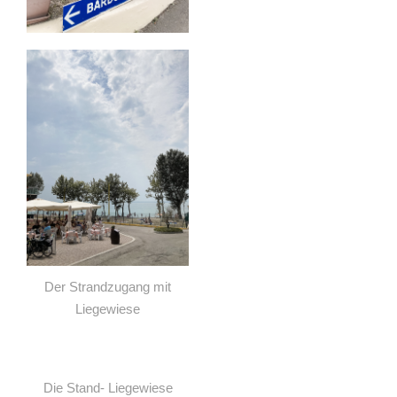
Der Strandzugang mit
Liegewiese
Die Stand- Liegewiese