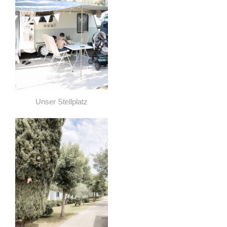
Unser Stellplatz