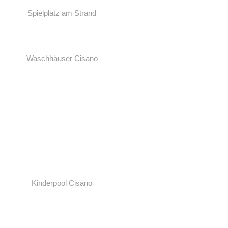
Spielplatz am Strand
Waschhäuser Cisano
Kinderpool Cisano