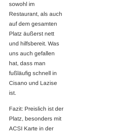
sowohl im
Restaurant, als auch
auf dem gesamten
Platz äußerst nett
und hilfsbereit. Was
uns auch gefallen
hat, dass man
fußläufig schnell in
Cisano und Lazise
ist.
Fazit: Preislich ist der
Platz, besonders mit
ACSI Karte in der