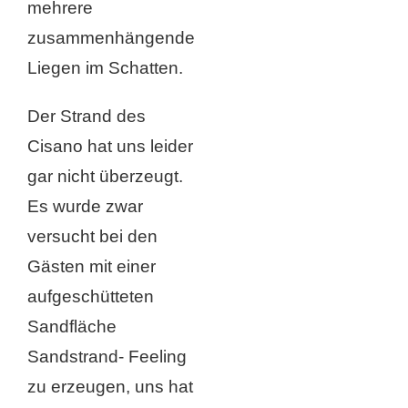
mehrere
zusammenhängende
Liegen im Schatten.
Der Strand des
Cisano hat uns leider
gar nicht überzeugt.
Es wurde zwar
versucht bei den
Gästen mit einer
aufgeschütteten
Sandfläche
Sandstrand- Feeling
zu erzeugen, uns hat