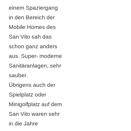
einem Spaziergang
in den Bereich der
Mobile Homes des
San Vito sah das
schon ganz anders
aus. Super- moderne
Sanitäranlagen, sehr
sauber.
Übrigens auch der
Spielplatz oder
Minigolfplatz auf dem
San Vito waren sehr
in die Jahre