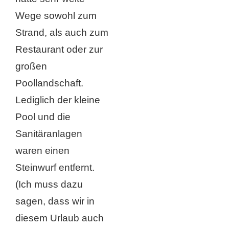
Wege sowohl zum
Strand, als auch zum
Restaurant oder zur
großen
Poollandschaft.
Lediglich der kleine
Pool und die
Sanitäranlagen
waren einen
Steinwurf entfernt.
(Ich muss dazu
sagen, dass wir in
diesem Urlaub auch