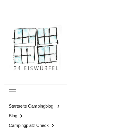
Campingblog
24
Startseite Campingblog
Eiswürfel
Blog
Campingplatz Check