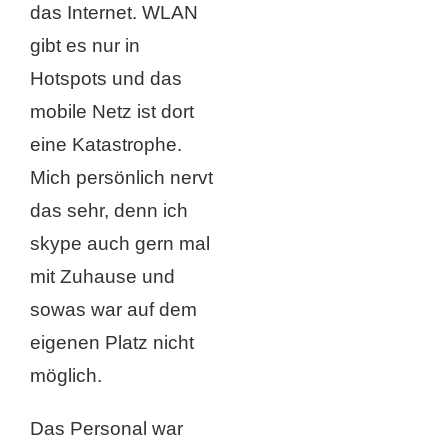
das Internet. WLAN
gibt es nur in
Hotspots und das
mobile Netz ist dort
eine Katastrophe.
Mich persönlich nervt
das sehr, denn ich
skype auch gern mal
mit Zuhause und
sowas war auf dem
eigenen Platz nicht
möglich.
Das Personal war