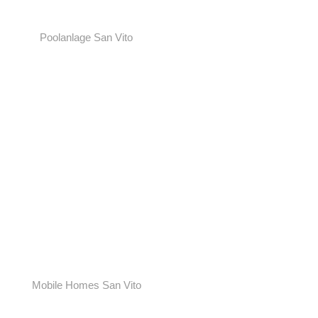
Poolanlage San Vito
Mobile Homes San Vito