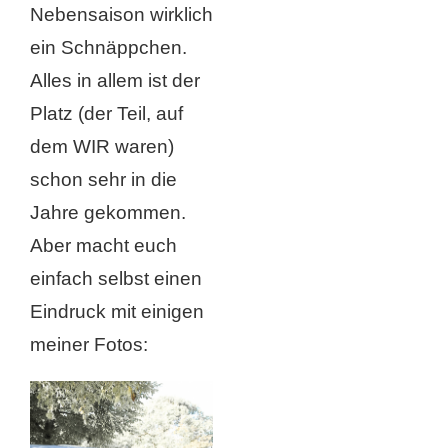
Nebensaison wirklich
ein Schnäppchen.
Alles in allem ist der
Platz (der Teil, auf
dem WIR waren)
schon sehr in die
Jahre gekommen.
Aber macht euch
einfach selbst einen
Eindruck mit einigen
meiner Fotos: