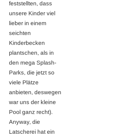
feststellten, dass
unsere Kinder viel
lieber in einem
seichten
Kinderbecken
plantschen, als in
den mega Splash-
Parks, die jetzt so
viele Plätze
anbieten, deswegen
war uns der kleine
Pool ganz recht).
Anyway, die
Latscherei hat ein