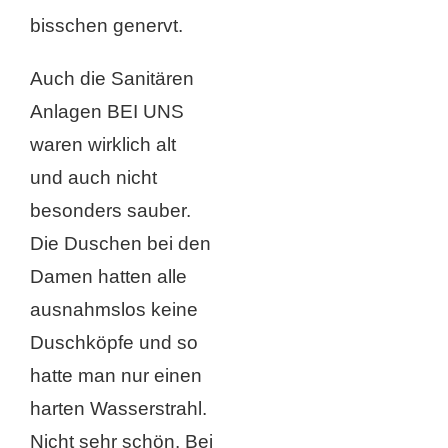
bisschen genervt.
Auch die Sanitären
Anlagen BEI UNS
waren wirklich alt
und auch nicht
besonders sauber.
Die Duschen bei den
Damen hatten alle
ausnahmslos keine
Duschköpfe und so
hatte man nur einen
harten Wasserstrahl.
Nicht sehr schön. Bei