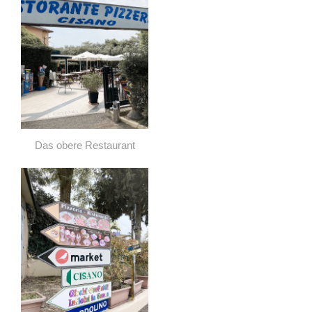
Das obere Restaurant