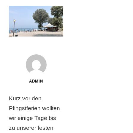
ADMIN
Kurz vor den
Pfingstferien wollten
wir einige Tage bis
zu unserer festen