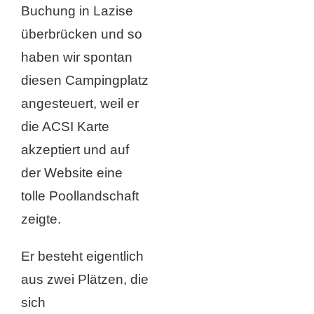
Buchung in Lazise
überbrücken und so
haben wir spontan
diesen Campingplatz
angesteuert, weil er
die ACSI Karte
akzeptiert und auf
der Website eine
tolle Poollandschaft
zeigte.
Er besteht eigentlich
aus zwei Plätzen, die
sich