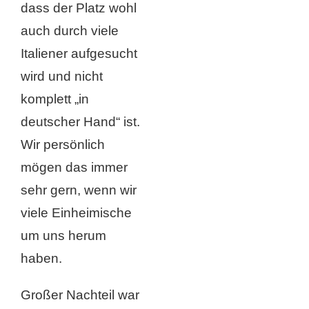
dass der Platz wohl
auch durch viele
Italiener aufgesucht
wird und nicht
komplett „in
deutscher Hand“ ist.
Wir persönlich
mögen das immer
sehr gern, wenn wir
viele Einheimische
um uns herum
haben.
Großer Nachteil war