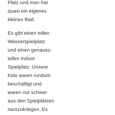
Platz und man hat
quasi ein eigenes
kleines Bad.
Es gibt einen tollen
Wasserspielplatz
und einen genauso
tollen Indoor
Spielplatz. Unsere
Kids waren rundum
beschäftigt und
waren nur schwer
aus den Spielplätzen
rauszukriegen. Es