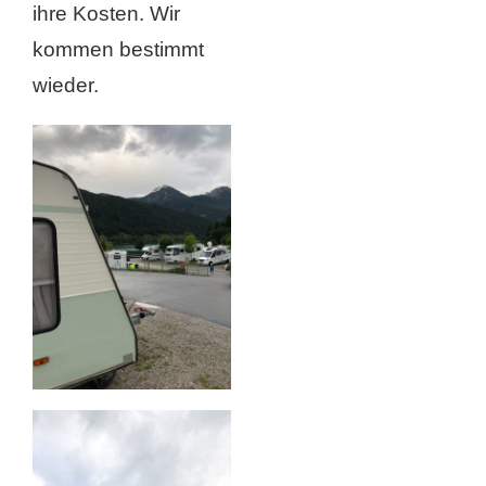
ihre Kosten. Wir
kommen bestimmt
wieder.