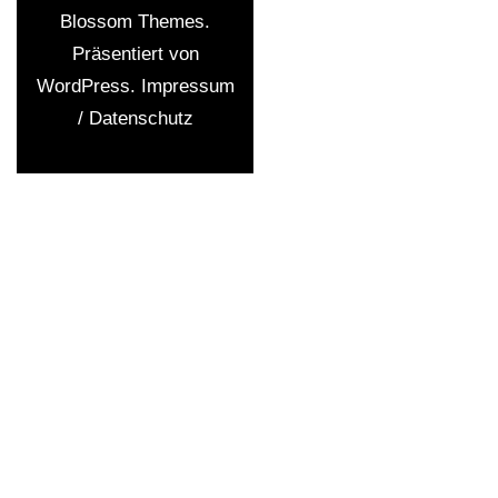
Blossom Themes
.
Präsentiert von
WordPress
.
Impressum
/ Datenschutz