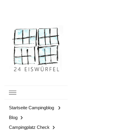
Campingblog
24
Startseite Campingblog
Eiswürfel
Blog
Campingplatz Check