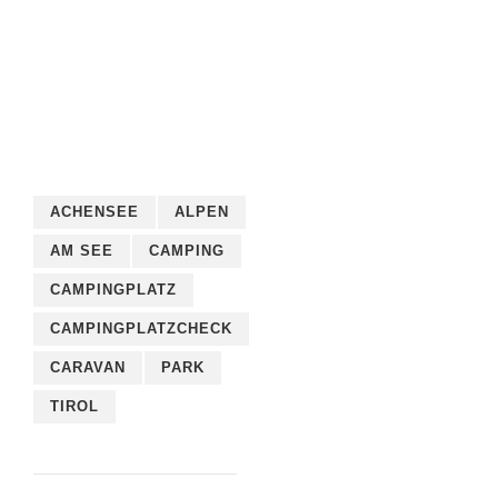
ACHENSEE
ALPEN
AM SEE
CAMPING
CAMPINGPLATZ
CAMPINGPLATZCHECK
CARAVAN
PARK
TIROL