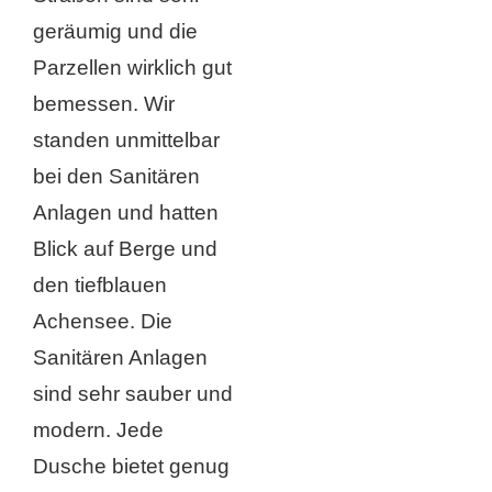
geräumig und die
Parzellen wirklich gut
bemessen. Wir
standen unmittelbar
bei den Sanitären
Anlagen und hatten
Blick auf Berge und
den tiefblauen
Achensee. Die
Sanitären Anlagen
sind sehr sauber und
modern. Jede
Dusche bietet genug