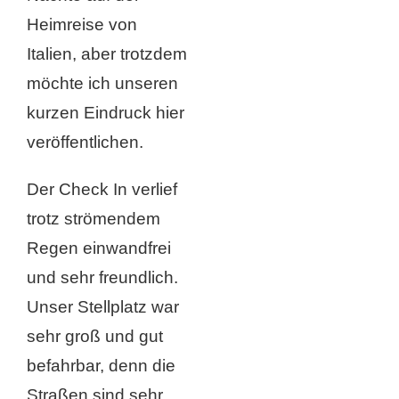
Heimreise von
Italien, aber trotzdem
möchte ich unseren
kurzen Eindruck hier
veröffentlichen.
Der Check In verlief
trotz strömendem
Regen einwandfrei
und sehr freundlich.
Unser Stellplatz war
sehr groß und gut
befahrbar, denn die
Straßen sind sehr