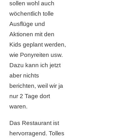
sollen wohl auch
wöchentlich tolle
Ausflüge und
Aktionen mit den
Kids geplant werden,
wie Ponyreiten usw.
Dazu kann ich jetzt
aber nichts
berichten, weil wir ja
nur 2 Tage dort
waren.
Das Restaurant ist
hervorragend. Tolles