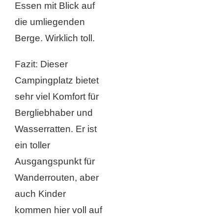
Essen mit Blick auf
die umliegenden
Berge. Wirklich toll.
Fazit: Dieser
Campingplatz bietet
sehr viel Komfort für
Bergliebhaber und
Wasserratten. Er ist
ein toller
Ausgangspunkt für
Wanderrouten, aber
auch Kinder
kommen hier voll auf