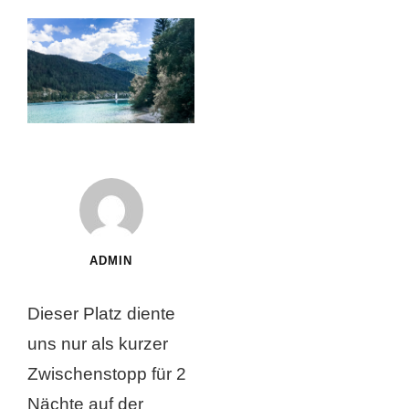
ADMIN
Dieser Platz diente
uns nur als kurzer
Zwischenstopp für 2
Nächte auf der