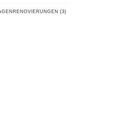
GENRENOVIERUNGEN
(3)