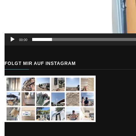
00:00
FOLGT MIR AUF INSTAGRAM