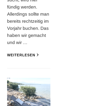
fündig werden.
Allerdings sollte man
bereits rechtzeitig im
Vorjahr buchen. Das
haben wir gemacht
und wir …
WEITERLESEN