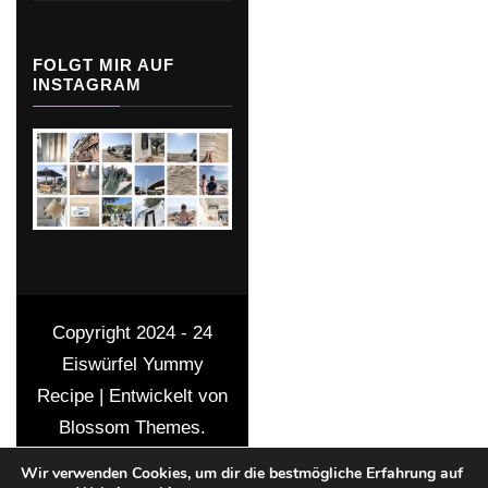
FOLGT MIR AUF
INSTAGRAM
Copyright 2024 - 24
Eiswürfel
Yummy
Recipe | Entwickelt von
Blossom Themes
.
Präsentiert von
Wir verwenden Cookies, um dir die bestmögliche Erfahrung auf