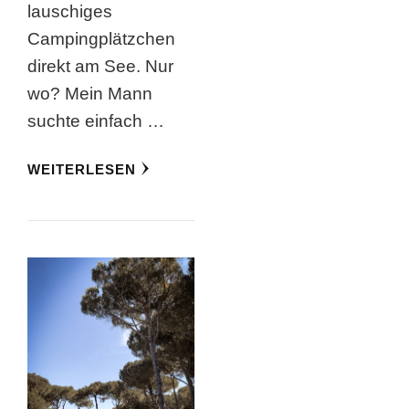
lauschiges
Campingplätzchen
direkt am See. Nur
wo? Mein Mann
suchte einfach …
WEITERLESEN