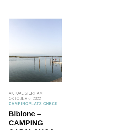
AKTUALISIERT AM
OKTOBER 6, 2022
CAMPINGPLATZ CHECK
Bibione –
CAMPING