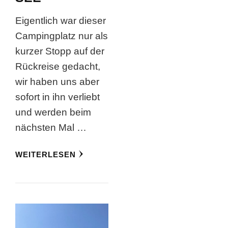
Eigentlich war dieser
Campingplatz nur als
kurzer Stopp auf der
Rückreise gedacht,
wir haben uns aber
sofort in ihn verliebt
und werden beim
nächsten Mal …
WEITERLESEN