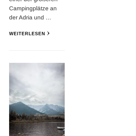
Campingplätze an
der Adria und …
WEITERLESEN