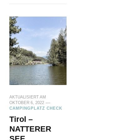
AKTUALISIERT AM
OKTOBER 6, 2022
CAMPINGPLATZ CHECK
Tirol –
NATTERER
SEE