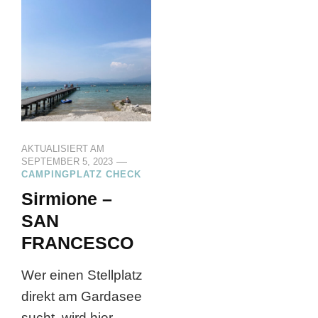
AKTUALISIERT AM
SEPTEMBER 5, 2023
CAMPINGPLATZ CHECK
Sirmione –
SAN
FRANCESCO
Wer einen Stellplatz
direkt am Gardasee
sucht, wird hier