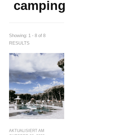
camping
Showing: 1 - 8 of 8
RESULTS
AKTUALISIERT AM