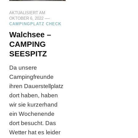
AKTUALISIERT AM
OKTOBER 6, 2022
CAMPINGPLATZ CHECK
Walchsee –
CAMPING
SEESPITZ
Da unsere
Campingfreunde
ihren Dauerstellplatz
dort haben, haben
wir sie kurzerhand
ein Wochenende
dort besucht. Das
Wetter hat es leider