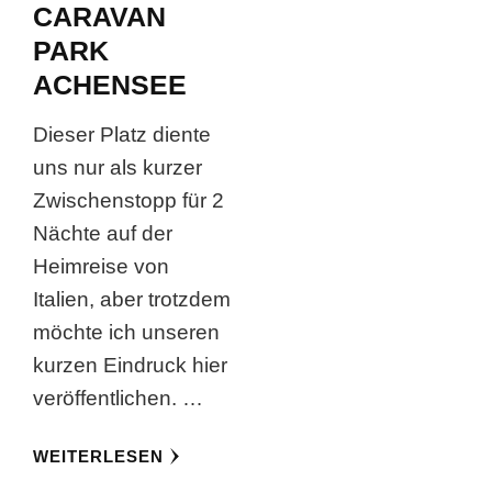
CARAVAN
PARK
ACHENSEE
Dieser Platz diente
uns nur als kurzer
Zwischenstopp für 2
Nächte auf der
Heimreise von
Italien, aber trotzdem
möchte ich unseren
kurzen Eindruck hier
veröffentlichen. …
WEITERLESEN